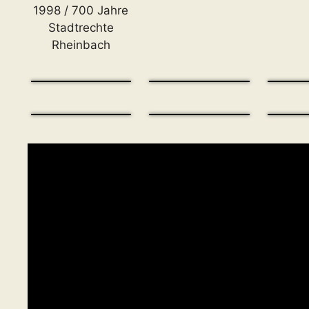
1998 / 700 Jahre
Stadtrechte
Rheinbach