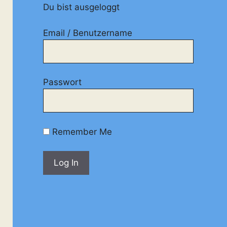
Du bist ausgeloggt
Email / Benutzername
Passwort
Remember Me