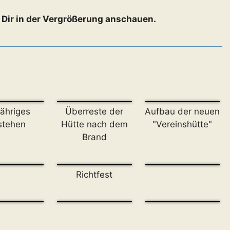
s Dir in der Vergrößerung anschauen.
ähriges
Überreste der
Aufbau der neuen
stehen
Hütte nach dem
"Vereinshütte"
Brand
Richtfest