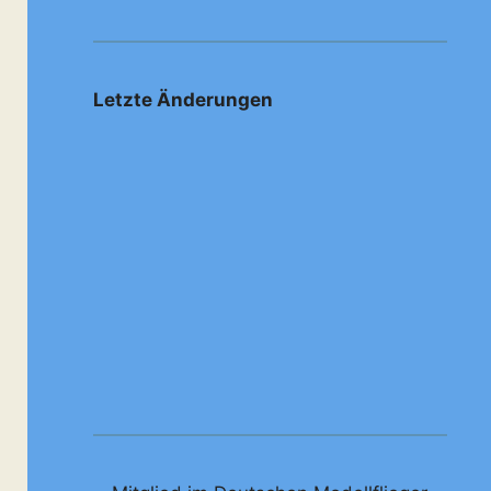
Letzte Änderungen