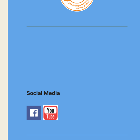
Social Media