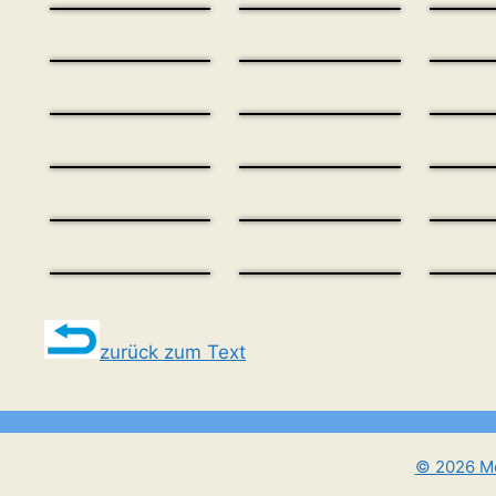
zurück zum Text
© 2026 Mo