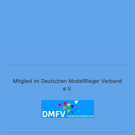
Mitglied im Deutschen Modellflieger Verband
e.V.