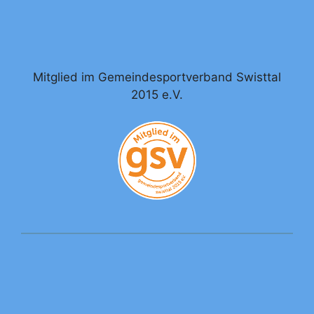
Mitglied im Gemeindesportverband Swisttal
2015 e.V.