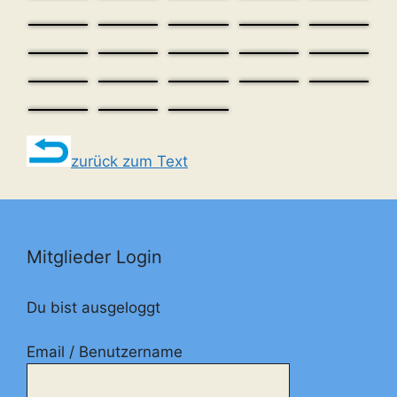
zurück zum Text
Mitglieder Login
Du bist ausgeloggt
Email / Benutzername