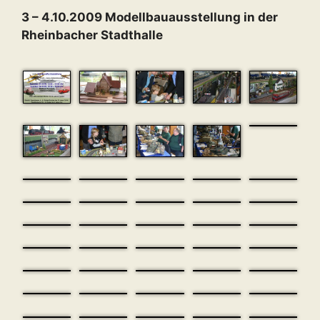
3 – 4.10.2009 Modellbauausstellung in der
Rheinbacher Stadthalle