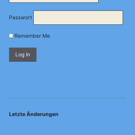
Passwort
Remember Me
Letzte Änderungen