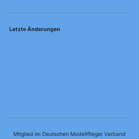
Letzte Änderungen
Mitglied im Deutschen Modellflieger Verband