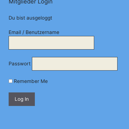
Mitglieder Login
Du bist ausgeloggt
Email / Benutzername
Passwort
Remember Me