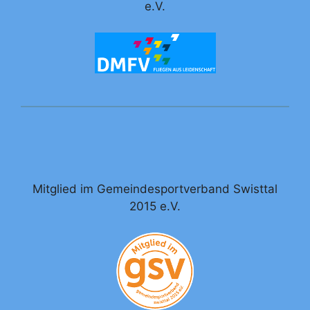
e.V.
Mitglied im Gemeindesportverband Swisttal
2015 e.V.