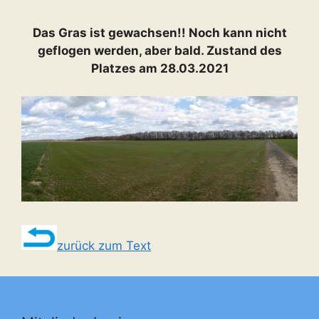
Das Gras ist gewachsen!! Noch kann nicht
geflogen werden, aber bald. Zustand des
Platzes am 28.03.2021
zurück zum Text