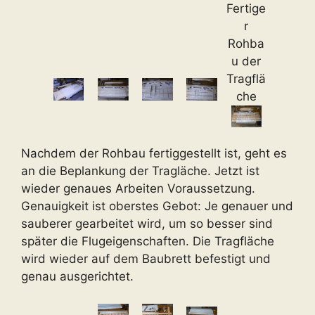
Fertige
r
Rohba
u der
Tragflä
che
Nachdem der Rohbau fertiggestellt ist, geht es
an die Beplankung der Tragläche. Jetzt ist
wieder genaues Arbeiten Voraussetzung.
Genauigkeit ist oberstes Gebot: Je genauer und
sauberer gearbeitet wird, um so besser sind
später die Flugeigenschaften. Die Tragfläche
wird wieder auf dem Baubrett befestigt und
genau ausgerichtet.