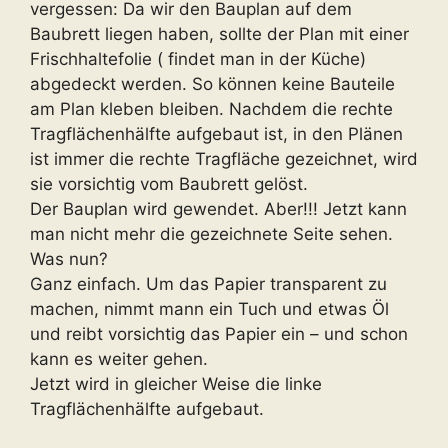
vergessen: Da wir den Bauplan auf dem
Baubrett liegen haben, sollte der Plan mit einer
Frischhaltefolie ( findet man in der Küche)
abgedeckt werden. So können keine Bauteile
am Plan kleben bleiben. Nachdem die rechte
Tragflächenhälfte aufgebaut ist, in den Plänen
ist immer die rechte Tragfläche gezeichnet, wird
sie vorsichtig vom Baubrett gelöst.
Der Bauplan wird gewendet. Aber!!! Jetzt kann
man nicht mehr die gezeichnete Seite sehen.
Was nun?
Ganz einfach. Um das Papier transparent zu
machen, nimmt mann ein Tuch und etwas Öl
und reibt vorsichtig das Papier ein – und schon
kann es weiter gehen.
Jetzt wird in gleicher Weise die linke
Tragflächenhälfte aufgebaut.