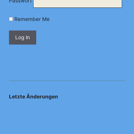
Passwort
Remember Me
Letzte Änderungen