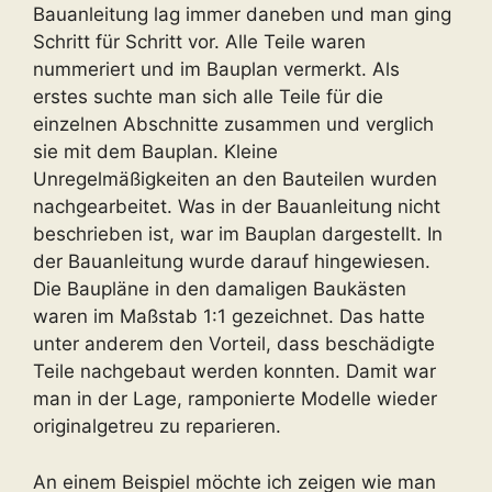
Bauanleitung lag immer daneben und man ging
Schritt für Schritt vor. Alle Teile waren
nummeriert und im Bauplan vermerkt. Als
erstes suchte man sich alle Teile für die
einzelnen Abschnitte zusammen und verglich
sie mit dem Bauplan. Kleine
Unregelmäßigkeiten an den Bauteilen wurden
nachgearbeitet. Was in der Bauanleitung nicht
beschrieben ist, war im Bauplan dargestellt. In
der Bauanleitung wurde darauf hingewiesen.
Die Baupläne in den damaligen Baukästen
waren im Maßstab 1:1 gezeichnet. Das hatte
unter anderem den Vorteil, dass beschädigte
Teile nachgebaut werden konnten. Damit war
man in der Lage, ramponierte Modelle wieder
originalgetreu zu reparieren.
An einem Beispiel möchte ich zeigen wie man