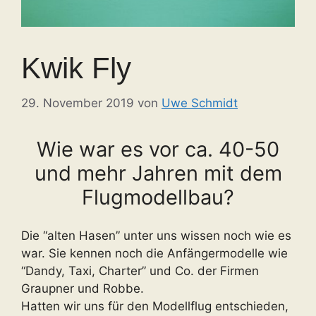
Kwik Fly
29. November 2019
von
Uwe Schmidt
Wie war es vor ca. 40-50
und mehr Jahren mit dem
Flugmodellbau?
Die “alten Hasen” unter uns wissen noch wie es
war.
Sie kennen noch die Anfängermodelle wie
“Dandy, Taxi, Charter” und Co. der Firmen
Graupner und Robbe.
Hatten wir uns für den Modellflug entschieden,