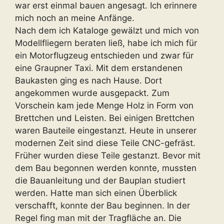
war erst einmal bauen angesagt. Ich erinnere
mich noch an meine Anfänge.
Nach dem ich Kataloge gewälzt und mich von
Modellfliegern beraten ließ, habe ich mich für
ein Motorflugzeug entschieden und zwar für
eine Graupner Taxi. Mit dem erstandenen
Baukasten ging es nach Hause. Dort
angekommen wurde ausgepackt. Zum
Vorschein kam jede Menge Holz in Form von
Brettchen und Leisten. Bei einigen Brettchen
waren Bauteile eingestanzt. Heute in unserer
modernen Zeit sind diese Teile CNC-gefräst.
Früher wurden diese Teile gestanzt. Bevor mit
dem Bau begonnen werden konnte, mussten
die Bauanleitung und der Bauplan studiert
werden. Hatte man sich einen Überblick
verschafft, konnte der Bau beginnen. In der
Regel fing man mit der Tragfläche an. Die