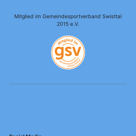
Mitglied im Gemeindesportverband Swisttal
2015 e.V.