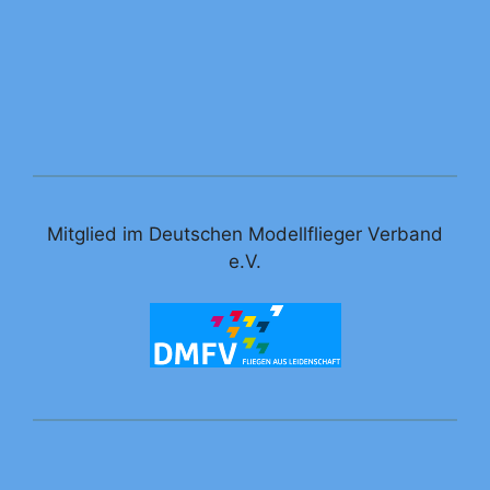
Mitglied im Deutschen Modellflieger Verband
e.V.