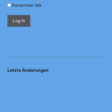
Remember Me
Letzte Änderungen