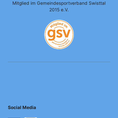
Mitglied im Gemeindesportverband Swisttal
2015 e.V.
Social Media