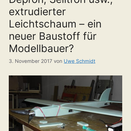
extrudierter
Leichtschaum – ein
neuer Baustoff für
Modellbauer?
3. November 2017
von
Uwe Schmidt