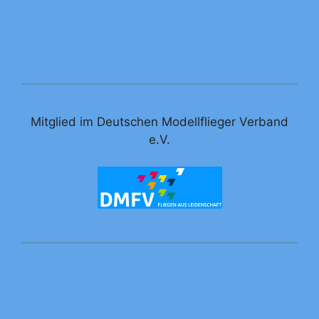
Mitglied im Deutschen Modellflieger Verband
e.V.