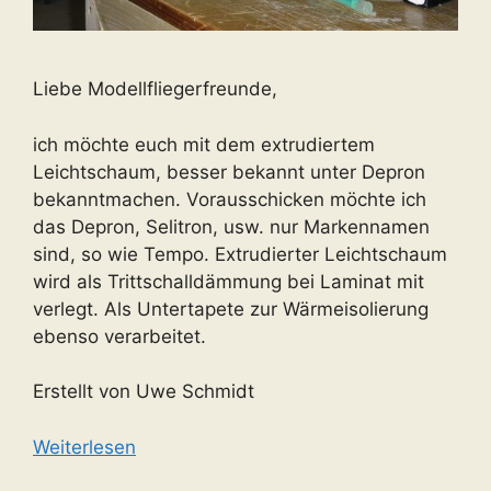
Liebe Modellfliegerfreunde,
ich möchte euch mit dem extrudiertem
Leichtschaum, besser bekannt unter Depron
bekanntmachen. Vorausschicken möchte ich
das Depron, Selitron, usw. nur Markennamen
sind, so wie Tempo. Extrudierter Leichtschaum
wird als Trittschalldämmung bei Laminat mit
verlegt. Als Untertapete zur Wärmeisolierung
ebenso verarbeitet.
Erstellt von Uwe Schmidt
Weiterlesen