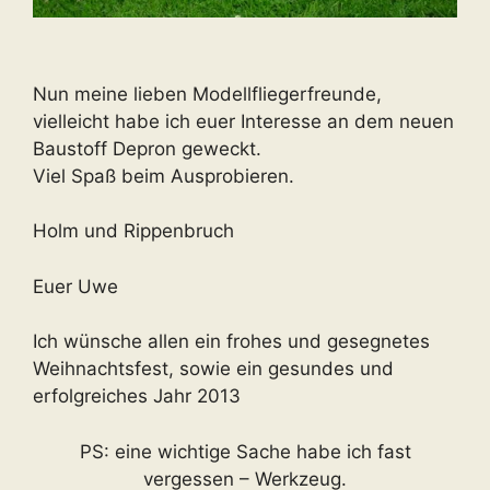
Nun meine lieben Modellfliegerfreunde,
vielleicht habe ich euer Interesse an dem neuen
Baustoff Depron geweckt.
Viel Spaß beim Ausprobieren.
Holm und Rippenbruch
Euer Uwe
Ich wünsche allen ein frohes und gesegnetes
Weihnachtsfest, sowie ein gesundes und
erfolgreiches Jahr 2013
PS: eine wichtige Sache habe ich fast
vergessen – Werkzeug.