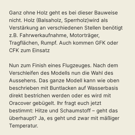
Ganz ohne Holz geht es bei dieser Bauweise
nicht. Holz (Balsaholz, Sperrholz)wird als
Verstärkung an verschiedenen Stellen benötigt
z.B. Fahrwerkaufnahme, Motorträger,
Tragflächen, Rumpf. Auch kommen GFK oder
CFK zum Einsatz
Nun zum Finish eines Flugzeuges. Nach dem
Verschleifen des Modells nun die Wahl des
Aussehens. Das ganze Modell kann wie oben
beschrieben mit Buntlacken auf Wasserbasis
direkt bestrichen werden oder es wird mit
Oracover gebügelt. Ihr fragt euch jetzt
bestimmt: Hitze und Schaumstoff – geht das
überhaupt? Ja, es geht und zwar mit mäßiger
Temperatur.