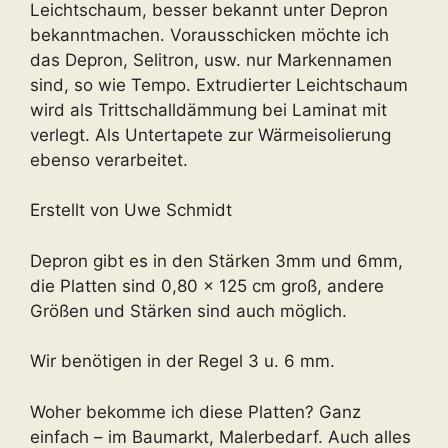
Leichtschaum, besser bekannt unter Depron
bekanntmachen. Vorausschicken möchte ich
das Depron, Selitron, usw. nur Markennamen
sind, so wie Tempo. Extrudierter Leichtschaum
wird als Trittschalldämmung bei Laminat mit
verlegt. Als Untertapete zur Wärmeisolierung
ebenso verarbeitet.
Erstellt von Uwe Schmidt
Depron gibt es in den Stärken 3mm und 6mm,
die Platten sind 0,80 x 125 cm groß, andere
Größen und Stärken sind auch möglich.
Wir benötigen in der Regel 3 u. 6 mm.
Woher bekomme ich diese Platten? Ganz
einfach – im Baumarkt, Malerbedarf. Auch alles