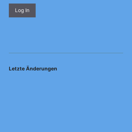
Letzte Änderungen