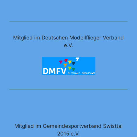
Mitglied im Deutschen Modellflieger Verband
e.V.
Mitglied im Gemeindesportverband Swisttal
2015 e.V.