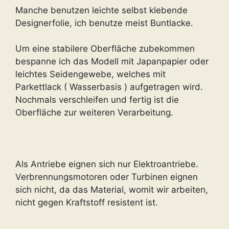
Manche benutzen leichte selbst klebende
Designerfolie, ich benutze meist Buntlacke.
Um eine stabilere Oberfläche zubekommen
bespanne ich das Modell mit Japanpapier oder
leichtes Seidengewebe, welches mit
Parkettlack ( Wasserbasis ) aufgetragen wird.
Nochmals verschleifen und fertig ist die
Oberfläche zur weiteren Verarbeitung.
Als Antriebe eignen sich nur Elektroantriebe.
Verbrennungsmotoren oder Turbinen eignen
sich nicht, da das Material, womit wir arbeiten,
nicht gegen Kraftstoff resistent ist.