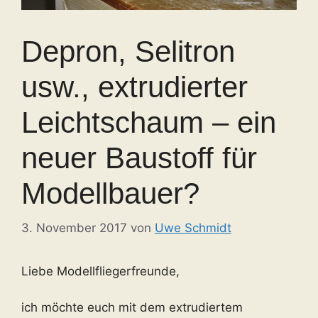
Depron, Selitron
usw., extrudierter
Leichtschaum – ein
neuer Baustoff für
Modellbauer?
3. November 2017
von
Uwe Schmidt
Liebe Modellfliegerfreunde,
ich möchte euch mit dem extrudiertem