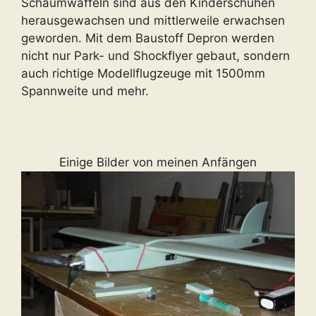
Schaumwaffeln sind aus den Kinderschuhen
herausgewachsen und mittlerweile erwachsen
geworden. Mit dem Baustoff Depron werden
nicht nur Park- und Shockflyer gebaut, sondern
auch richtige Modellflugzeuge mit 1500mm
Spannweite und mehr.
Einige Bilder von meinen Anfängen