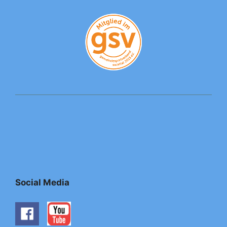
Social Media