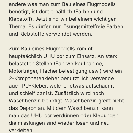
andere was man zum Bau eines Flugmodells
benötigt, ist dort erhältlich (Farben und
Klebstoff). Jetzt sind wir bei einem wichtigen
Thema: Es dürfen nur lösungsmittelfreie Farben
und Klebstoffe verwendet werden.
Zum Bau eines Flugmodells kommt
hauptsächlich UHU por zum Einsatz. An stark
belasteten Stellen (Fahrwerkaufnahme,
Motorträger, Flächenbefestigung usw.) wird ein
2-Komponetenkleber benutzt. Ich verwende
auch PU-Kleber, welcher etwas aufschäumt
und schleif bar ist. Zusätzlich wird noch
Waschbenzin benötigt. Waschbenzin greift nicht
das Depron an. Mit dem Waschbenzin kann
man das UHU por verdünnen oder Klebungen
die misslungen sind wieder lösen und neu
verkleben.