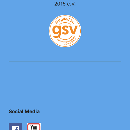
2015 e.V.
Social Media