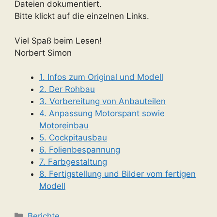
Dateien dokumentiert.
Bitte klickt auf die einzelnen Links.
Viel Spaß beim Lesen!
Norbert Simon
1. Infos zum Original und Modell
2. Der Rohbau
3. Vorbereitung von Anbauteilen
4. Anpassung Motorspant sowie
Motoreinbau
5. Cockpitausbau
6. Folienbespannung
7. Farbgestaltung
8. Fertigstellung und Bilder vom fertigen
Modell
Kategorien
Berichte