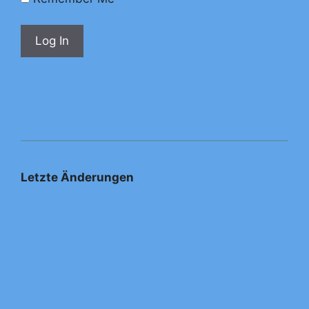
Letzte Änderungen