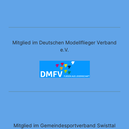
Mitglied im Deutschen Modellflieger Verband
e.V.
Mitglied im Gemeindesportverband Swisttal