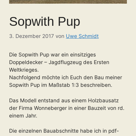
Sopwith Pup
3. Dezember 2017
von
Uwe Schmidt
Die Sopwith Pup war ein einsitziges
Doppeldecker – Jagdflugzeug des Ersten
Weltkrieges.
Nachfolgend möchte ich Euch den Bau meiner
Sopwith Pup im Maßstab 1:3 beschreiben.
Das Modell entstand aus einem Holzbausatz
der Firma Wonneberger in einer Bauzeit von rd.
einem Jahr.
Die einzelnen Bauabschnitte habe ich in pdf-